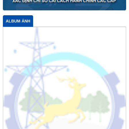
ALBUM ẢNH