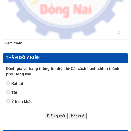
Xem thêm
THĂM DÒ Ý KIẾN
Đánh giá về trang thông tin điện tử Cải cách hành chính thành
phố Đồng Nai
Rất tốt
Tốt
Ý kiến khác