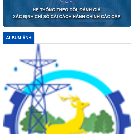
ALBUM ẢNH