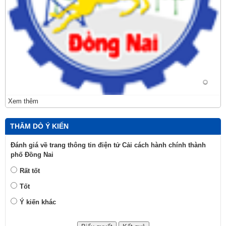
Xem thêm
THĂM DÒ Ý KIẾN
Đánh giá về trang thông tin điện tử Cải cách hành chính thành
phố Đồng Nai
Rất tốt
Tốt
Ý kiến khác