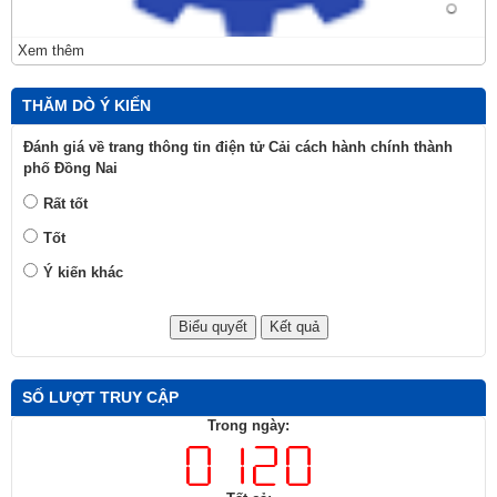
Xem thêm
THĂM DÒ Ý KIẾN
Đánh giá về trang thông tin điện tử Cải cách hành chính thành
phố Đồng Nai
Rất tốt
Tốt
Ý kiến khác
SỐ LƯỢT TRUY CẬP
Trong ngày: