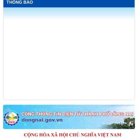
THÔNG BÁO