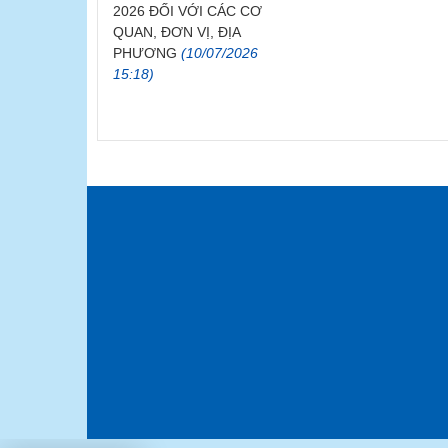
2026 ĐỐI VỚI CÁC CƠ
QUAN, ĐƠN VỊ, ĐỊA
PHƯƠNG
(10/07/2026
15:18)