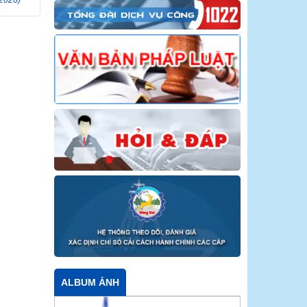
ALBUM ẢNH