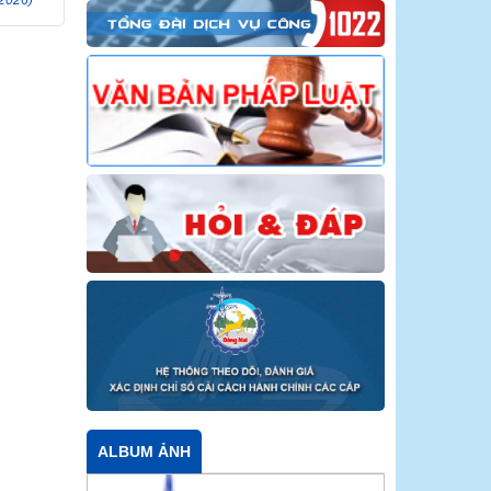
ALBUM ẢNH