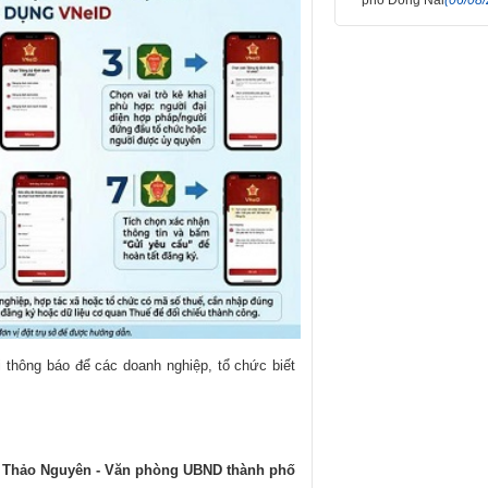
thông báo để các doanh nghiệp, tổ chức biết
 Thảo Nguyên - Văn phòng UBND thành phố