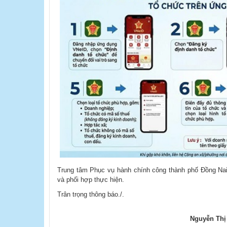
Trung tâm Phục vụ hành chính công thành phố Đồng Nai 
và phối hợp thực hiện.
Trân trọng thông báo./.​
Nguyễn Thị