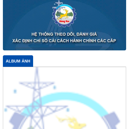
ALBUM ẢNH