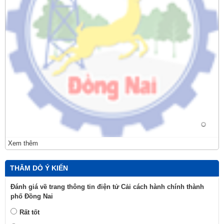
Xem thêm
THĂM DÒ Ý KIẾN
Đánh giá về trang thông tin điện tử Cải cách hành chính thành
phố Đồng Nai
Rất tốt