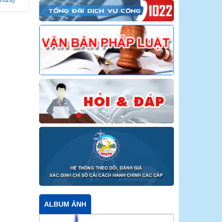
ALBUM ẢNH