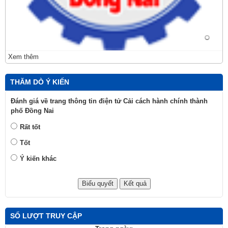
Xem thêm
THĂM DÒ Ý KIẾN
Đánh giá về trang thông tin điện tử Cải cách hành chính thành
phố Đồng Nai
Rất tốt
Tốt
Ý kiến khác
SỐ LƯỢT TRUY CẬP