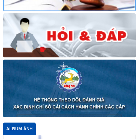
ALBUM ẢNH