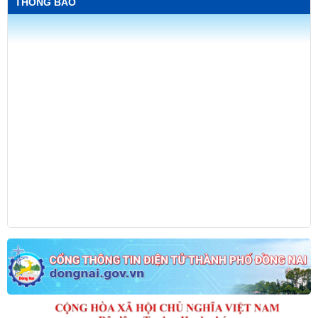
THÔNG BÁO